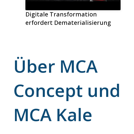
Digitale Transformation
erfordert Dematerialisierung
Über MCA
Concept und
MCA Kale