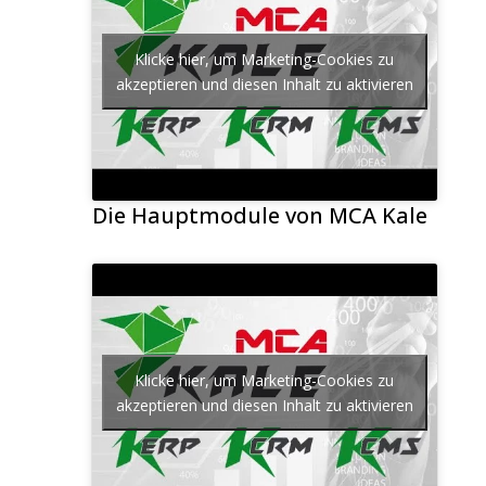
Klicke hier, um Marketing-Cookies zu
akzeptieren und diesen Inhalt zu aktivieren
Die Hauptmodule von MCA Kale
Klicke hier, um Marketing-Cookies zu
akzeptieren und diesen Inhalt zu aktivieren