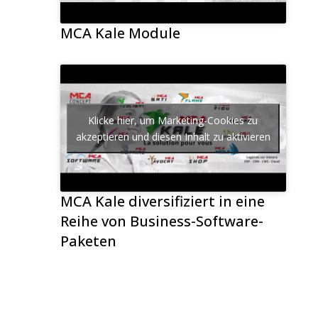
MCA Kale Module
Klicke hier, um Marketing-Cookies zu
akzeptieren und diesen Inhalt zu aktivieren
MCA Kale diversifiziert in eine
Reihe von Business-Software-
Paketen