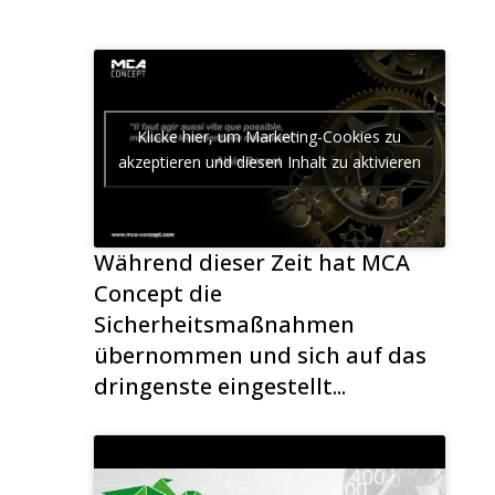
Klicke hier, um Marketing-Cookies zu
akzeptieren und diesen Inhalt zu aktivieren
Während dieser Zeit hat MCA
Concept die
Sicherheitsmaßnahmen
übernommen und sich auf das
dringenste eingestellt...