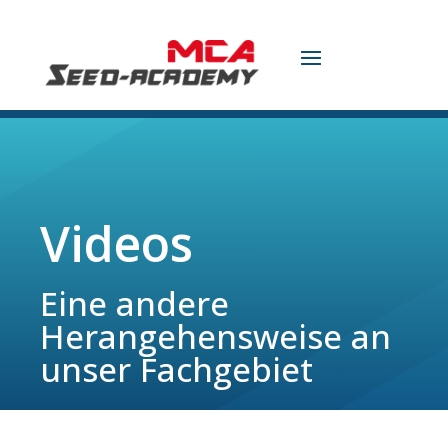
Videos
Eine andere
Herangehensweise an
unser Fachgebiet