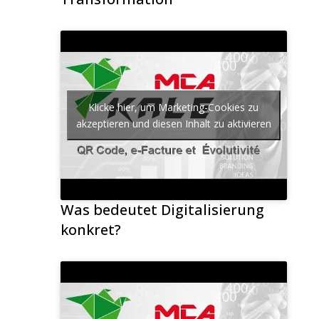
Klicke hier, um Marketing-Cookies zu
akzeptieren und diesen Inhalt zu aktivieren
Was bedeutet Digitalisierung
konkret?