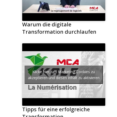
Warum die digitale
Transformation durchlaufen
Klicke hier, um Marketing-Cookies zu
akzeptieren und diesen Inhalt zu aktivieren
Tipps für eine erfolgreiche
Transformation