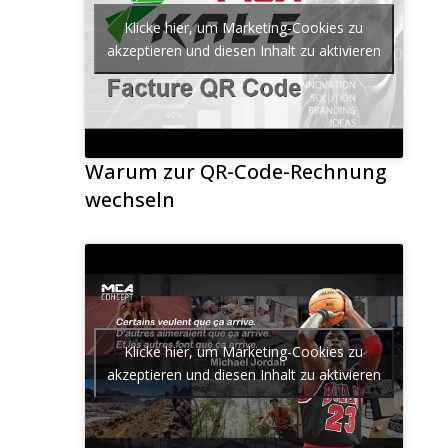
Klicke hier, um Marketing-Cookies zu
akzeptieren und diesen Inhalt zu aktivieren
Warum zur QR-Code-Rechnung
wechseln
Klicke hier, um Marketing-Cookies zu
akzeptieren und diesen Inhalt zu aktivieren