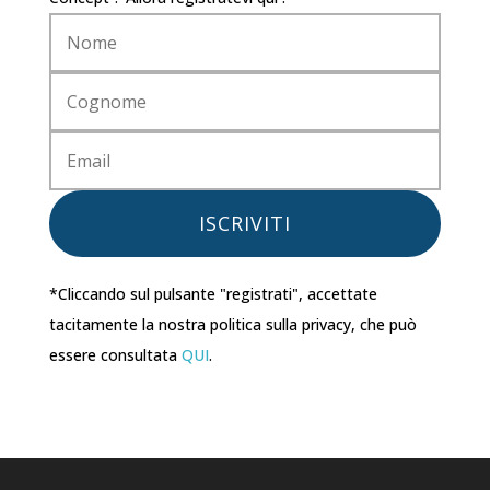
ISCRIVITI
*Cliccando sul pulsante "registrati", accettate
tacitamente la nostra politica sulla privacy, che può
essere consultata
QUI
.