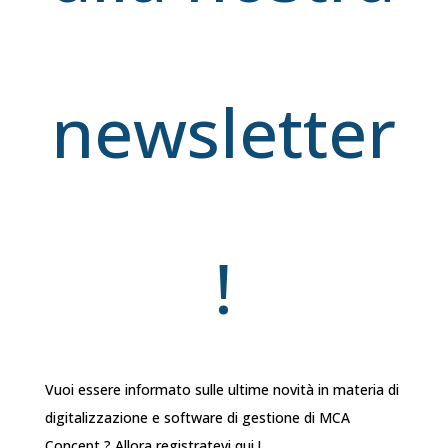
newsletter
!
Vuoi essere informato sulle ultime novità in materia di
digitalizzazione e software di gestione di MCA
Concept ? Allora registratevi qui !