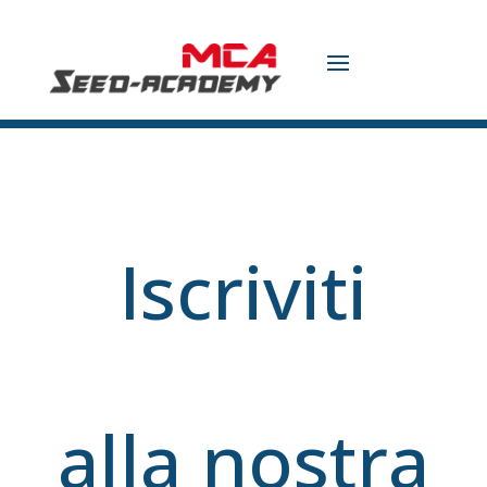
Iscriviti
alla nostra