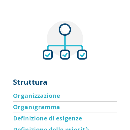
Struttura
Organizzazione
Organigramma
Definizione di esigenze
Definizione delle priorità