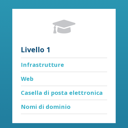

Livello 1
Infrastrutture
Web
Casella di posta elettronica
Nomi di dominio