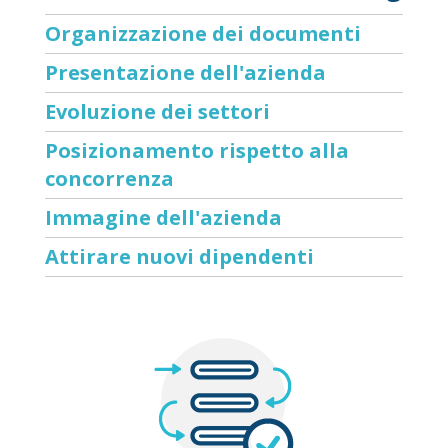
Organizzazione dei documenti
Presentazione dell'azienda
Evoluzione dei settori
Posizionamento rispetto alla
concorrenza
Immagine dell'azienda
Attirare nuovi dipendenti