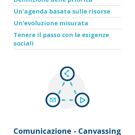
Un'agenda basata sulle risorse
Un'evoluzione misurata
Tenere il passo con le esigenze
sociali
Comunicazione - Canvassing