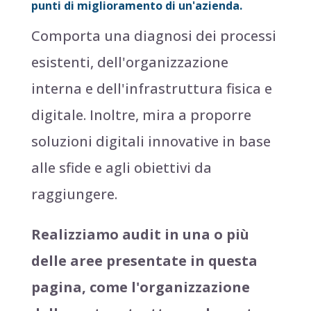
punti di miglioramento di un'azienda.
Comporta una diagnosi dei processi
esistenti, dell'organizzazione
interna e dell'infrastruttura fisica e
digitale. Inoltre, mira a proporre
soluzioni digitali innovative in base
alle sfide e agli obiettivi da
raggiungere.
Realizziamo audit in una o più
delle aree presentate in questa
pagina, come l'organizzazione