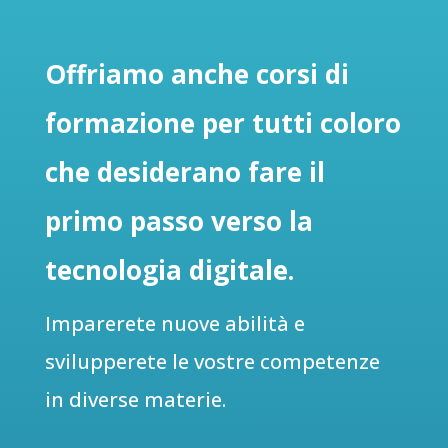
Offriamo anche corsi di
formazione per tutti coloro
che desiderano fare il
primo passo verso la
tecnologia digitale.
Imparerete nuove abilità e
svilupperete le vostre competenze
in diverse materie.