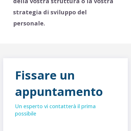
della vostra struttura o la vostra
strategia di sviluppo del
personale.
Fissare un
appuntamento
Un esperto vi contatterà il prima
possibile