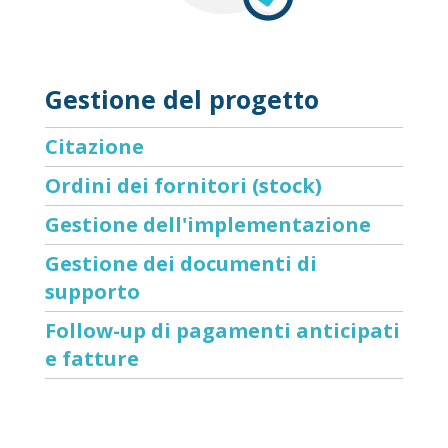
Gestione del progetto
Citazione
Ordini dei fornitori (stock)
Gestione dell'implementazione
Gestione dei documenti di
supporto
Follow-up di pagamenti anticipati
e fatture