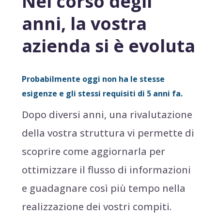
Nel corso degli
anni, la vostra
azienda si è evoluta
Probabilmente oggi non ha le stesse
esigenze e gli stessi requisiti di 5 anni fa.
Dopo diversi anni, una rivalutazione
della vostra struttura vi permette di
scoprire come aggiornarla per
ottimizzare il flusso di informazioni
e guadagnare così più tempo nella
realizzazione dei vostri compiti.