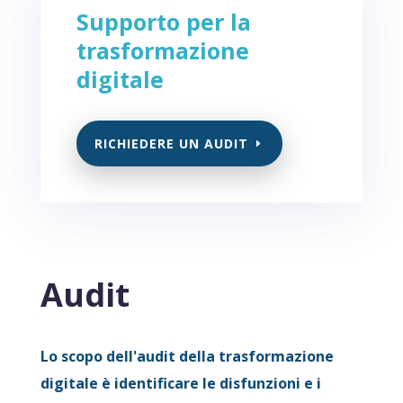
Supporto per la
trasformazione
digitale
RICHIEDERE UN AUDIT
Audit
Lo scopo dell'audit della trasformazione
digitale è identificare le disfunzioni e i