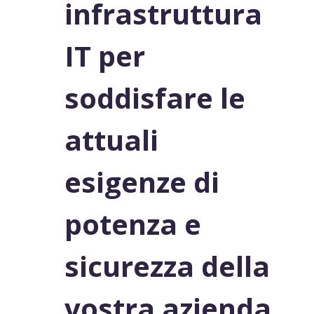
infrastruttura
IT per
soddisfare le
attuali
esigenze di
potenza e
sicurezza della
vostra azienda