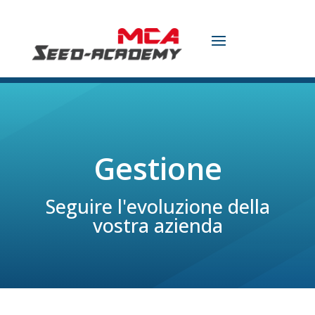
Gestione
Seguire l'evoluzione della
vostra azienda