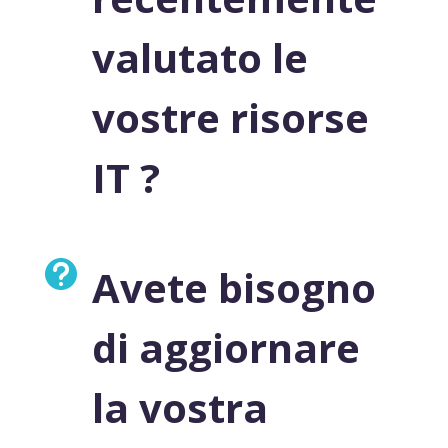
valutato le
vostre risorse
IT ?

Avete bisogno
di aggiornare
la vostra