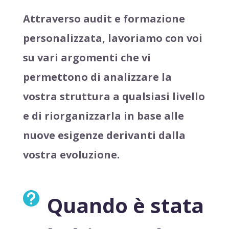
Attraverso audit e formazione
personalizzata, lavoriamo con voi
su vari argomenti che vi
permettono di analizzare la
vostra struttura a qualsiasi livello
e di riorganizzarla in base alle
nuove esigenze derivanti dalla
vostra evoluzione.

Quando è stata