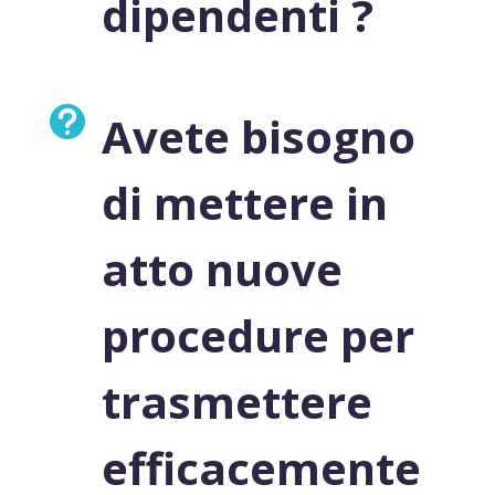
dipendenti ?

Avete bisogno
di mettere in
atto nuove
procedure per
trasmettere
efficacemente