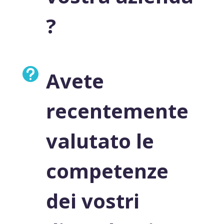
?

Avete
recentemente
valutato le
competenze
dei vostri