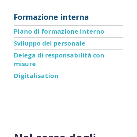
Formazione interna
Piano di formazione interno
Sviluppo del personale
Delega di responsabilità con
misure
Digitalisation