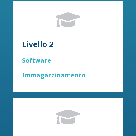

Livello 2
Software
Immagazzinamento
