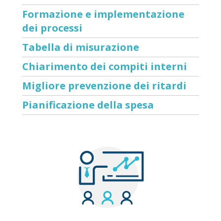
Formazione e implementazione
dei processi
Tabella di misurazione
Chiarimento dei compiti interni
Migliore prevenzione dei ritardi
Pianificazione della spesa