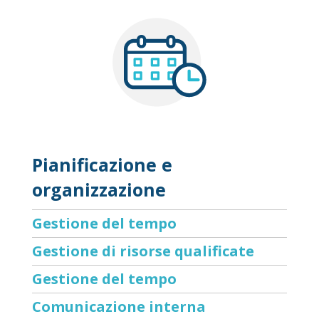
Pianificazione e
organizzazione
Gestione del tempo
Gestione di risorse qualificate
Gestione del tempo
Comunicazione interna