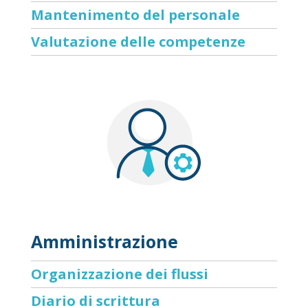
Mantenimento del personale
Valutazione delle competenze
Amministrazione
Organizzazione dei flussi
Diario di scrittura