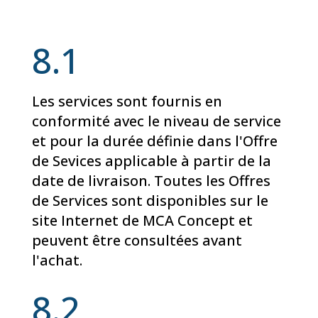
8.1
Les services sont fournis en
conformité avec le niveau de service
et pour la durée définie dans l'Offre
de Sevices applicable à partir de la
date de livraison. Toutes les Offres
de Services sont disponibles sur le
site Internet de MCA Concept et
peuvent être consultées avant
l'achat.
8.2