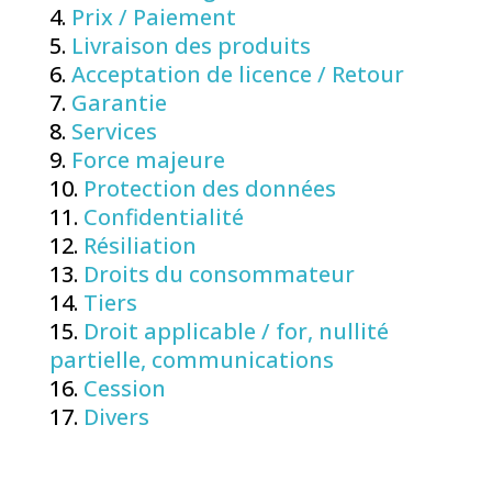
Prix / Paiement
Livraison des produits
Acceptation de licence / Retour
Garantie
Services
Force majeure
Protection des données
Confidentialité
Résiliation
Droits du consommateur
Tiers
Droit applicable / for, nullité
partielle, communications
Cession
Divers