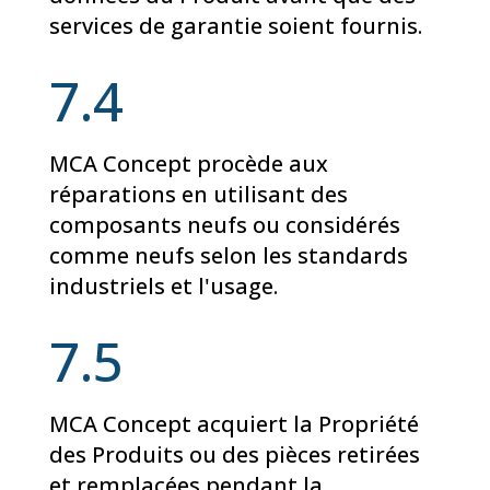
services de garantie soient fournis.
7.4
MCA Concept procède aux
réparations en utilisant des
composants neufs ou considérés
comme neufs selon les standards
industriels et l'usage.
7.5
MCA Concept acquiert la Propriété
des Produits ou des pièces retirées
et remplacées pendant la