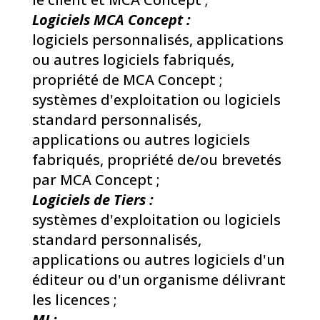
Logiciels MCA Concept :
logiciels personnalisés, applications
ou autres logiciels fabriqués,
propriété de MCA Concept ;
systèmes d'exploitation ou logiciels
standard personnalisés,
applications ou autres logiciels
fabriqués, propriété de/ou brevetés
par MCA Concept ;
Logiciels de Tiers :
systèmes d'exploitation ou logiciels
standard personnalisés,
applications ou autres logiciels d'un
éditeur ou d'un organisme délivrant
les licences ;
MI :