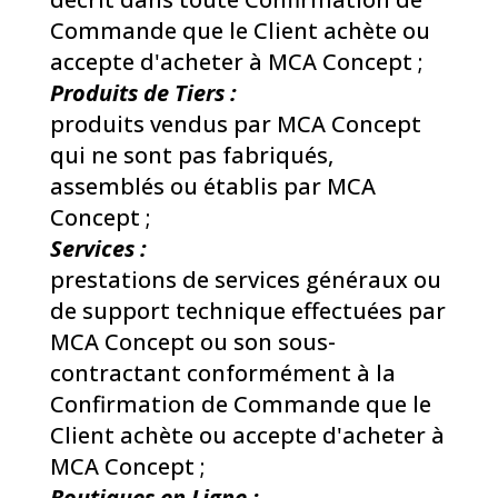
Commande que le Client achète ou
accepte d'acheter à MCA Concept ;
Produits de Tiers :
produits vendus par MCA Concept
qui ne sont pas fabriqués,
assemblés ou établis par MCA
Concept ;
Services :
prestations de services généraux ou
de support technique effectuées par
MCA Concept ou son sous-
contractant conformément à la
Confirmation de Commande que le
Client achète ou accepte d'acheter à
MCA Concept ;
Boutiques en Ligne :