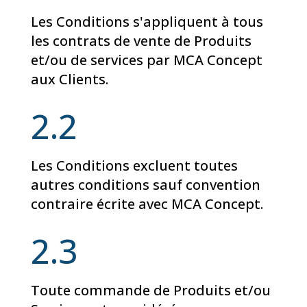
Les Conditions s'appliquent à tous
les contrats de vente de Produits
et/ou de services par MCA Concept
aux Clients.
2.2
Les Conditions excluent toutes
autres conditions sauf convention
contraire écrite avec MCA Concept.
2.3
Toute commande de Produits et/ou