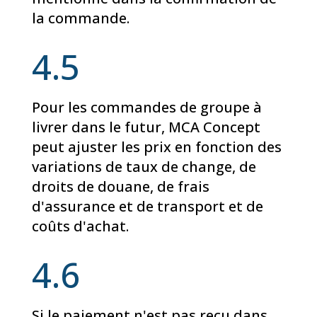
la commande.
4.5
Pour les commandes de groupe à
livrer dans le futur, MCA Concept
peut ajuster les prix en fonction des
variations de taux de change, de
droits de douane, de frais
d'assurance et de transport et de
coûts d'achat.
4.6
Si le paiement n'est pas reçu dans