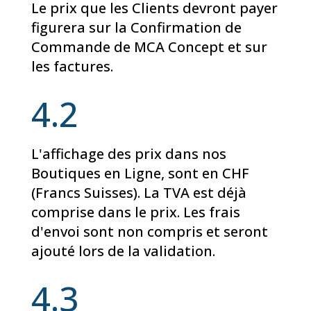
Le prix que les Clients devront payer
figurera sur la Confirmation de
Commande de MCA Concept et sur
les factures.
4.2
L'affichage des prix dans nos
Boutiques en Ligne, sont en CHF
(Francs Suisses). La TVA est déjà
comprise dans le prix. Les frais
d'envoi sont non compris et seront
ajouté lors de la validation.
4.3