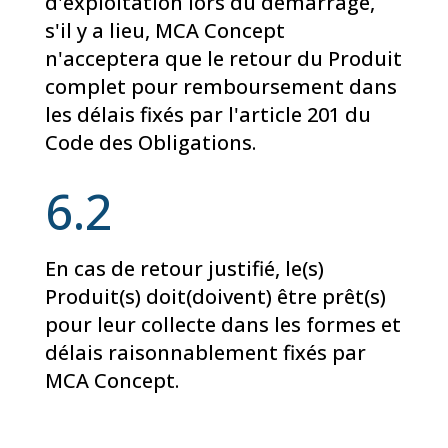
d'exploitation lors du démarrage,
s'il y a lieu, MCA Concept
n'acceptera que le retour du Produit
complet pour remboursement dans
les délais fixés par l'article 201 du
Code des Obligations.
6.2
En cas de retour justifié, le(s)
Produit(s) doit(doivent) être prêt(s)
pour leur collecte dans les formes et
délais raisonnablement fixés par
MCA Concept.