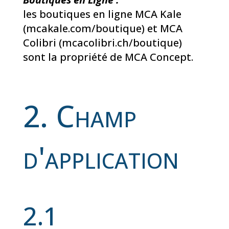
les boutiques en ligne MCA Kale
(mcakale.com/boutique) et MCA
Colibri (mcacolibri.ch/boutique)
sont la propriété de MCA Concept.
2. Champ
d'application
2.1