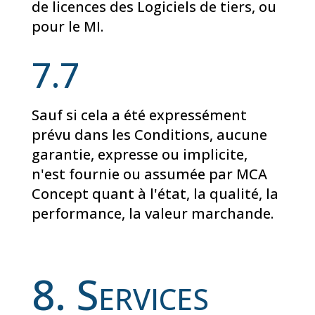
de licences des Logiciels de tiers, ou
pour le MI.
7.7
Sauf si cela a été expressément
prévu dans les Conditions, aucune
garantie, expresse ou implicite,
n'est fournie ou assumée par MCA
Concept quant à l'état, la qualité, la
performance, la valeur marchande.
8. Services