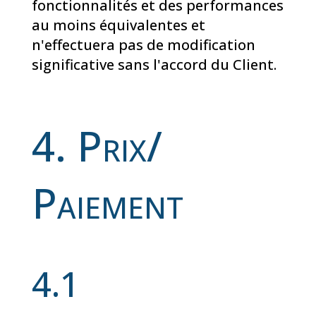
fonctionnalités et des performances
au moins équivalentes et
n'effectuera pas de modification
significative sans l'accord du Client.
4. Prix/
Paiement
4.1