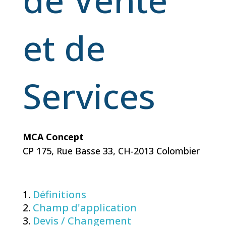
et de
Services
MCA Concept
CP 175, Rue Basse 33, CH-2013 Colombier
Définitions
Champ d'application
Devis / Changement