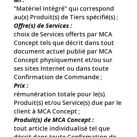
"Matériel Intégré" qui correspond
au(x) Produit(s) de Tiers spécifié(s) ;
Offre(s) de Services :
choix de Services offerts par MCA
Concept tels que décrit dans tout
document actuel publié par MCA
Concept physiquement et/ou sur
ses sites Internet ou dans toute
Confirmation de Commande ;
Prix :
rémunération totale pour le(s)
Produit(s) et/ou Service(s) due par le
client à MCA Concept ;
Produit(s) de MCA Concept :
tout article individualisé tel que
décrit dans toute Confirmation de