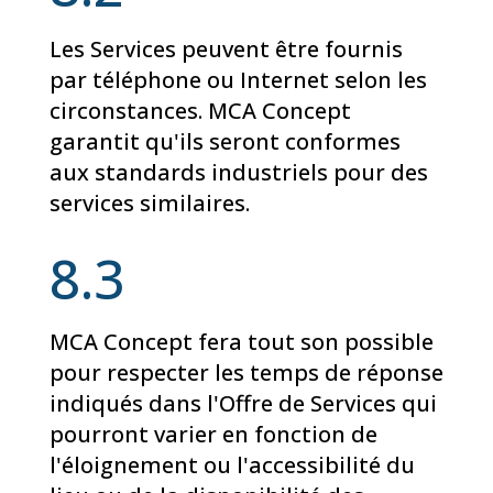
Les Services peuvent être fournis
par téléphone ou Internet selon les
circonstances. MCA Concept
garantit qu'ils seront conformes
aux standards industriels pour des
services similaires.
8.3
MCA Concept fera tout son possible
pour respecter les temps de réponse
indiqués dans l'Offre de Services qui
pourront varier en fonction de
l'éloignement ou l'accessibilité du