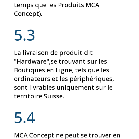
temps que les Produits MCA
Concept).
5.3
La livraison de produit dit
"Hardware",se trouvant sur les
Boutiques en Ligne, tels que les
ordinateurs et les périphériques,
sont livrables uniquement sur le
territoire Suisse.
5.4
MCA Concept ne peut se trouver en