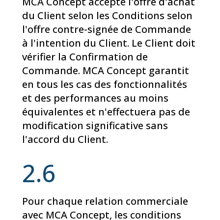
MCA Concept accepte l'offre d'achat
du Client selon les Conditions selon
l'offre contre-signée de Commande
à l'intention du Client. Le Client doit
vérifier la Confirmation de
Commande. MCA Concept garantit
en tous les cas des fonctionnalités
et des performances au moins
équivalentes et n'effectuera pas de
modification significative sans
l'accord du Client.
2.6
Pour chaque relation commerciale
avec MCA Concept, les conditions