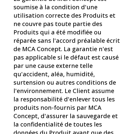
soumise à la condition d'une
utilisation correcte des Produits et
ne couvre pas toute partie des
Produits qui a été modifiée ou
réparée sans l'accord préalable écrit
de MCA Concept. La garantie n'est
pas applicable si le défaut est causé
par une cause externe telle
qu'accident, aléa, humidité,
surtension ou autres conditions de
l'environnement. Le Client assume
la responsabilité d'enlever tous les
produits non-fournis par MCA
Concept, d'assurer la sauvegarde et
la confidentialité de toutes les
données du Produit avant que des