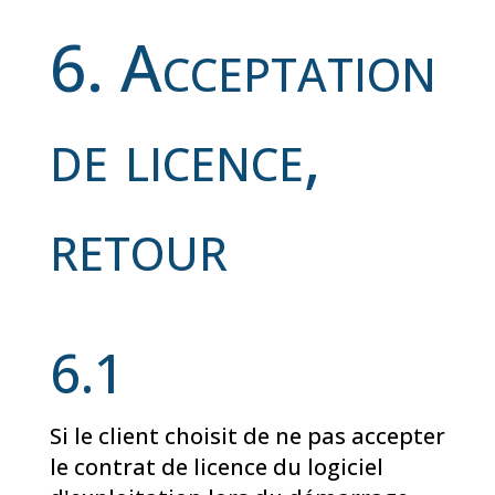
6. Acceptation
de licence,
retour
6.1
Si le client choisit de ne pas accepter
le contrat de licence du logiciel