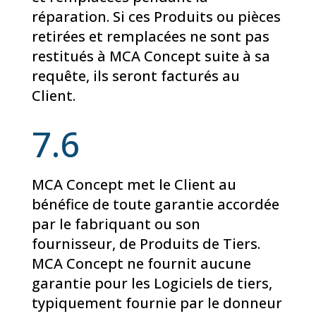
réparation. Si ces Produits ou pièces
retirées et remplacées ne sont pas
restitués à MCA Concept suite à sa
requête, ils seront facturés au
Client.
7.6
MCA Concept met le Client au
bénéfice de toute garantie accordée
par le fabriquant ou son
fournisseur, de Produits de Tiers.
MCA Concept ne fournit aucune
garantie pour les Logiciels de tiers,
typiquement fournie par le donneur