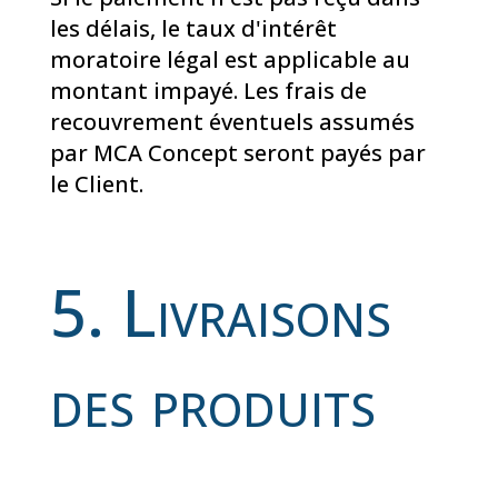
les délais, le taux d'intérêt
moratoire légal est applicable au
montant impayé. Les frais de
recouvrement éventuels assumés
par MCA Concept seront payés par
le Client.
5. Livraisons
des produits