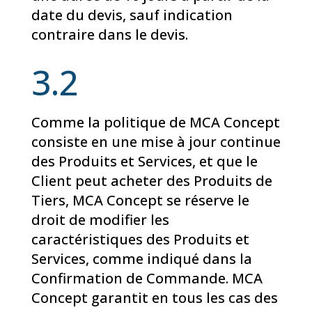
date du devis, sauf indication
contraire dans le devis.
3.2
Comme la politique de MCA Concept
consiste en une mise à jour continue
des Produits et Services, et que le
Client peut acheter des Produits de
Tiers, MCA Concept se réserve le
droit de modifier les
caractéristiques des Produits et
Services, comme indiqué dans la
Confirmation de Commande. MCA
Concept garantit en tous les cas des