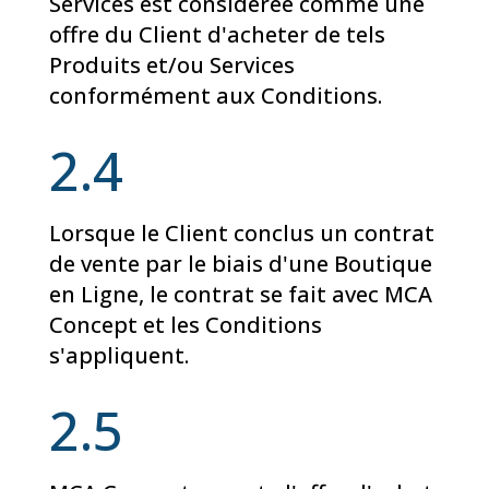
Services est considérée comme une
offre du Client d'acheter de tels
Produits et/ou Services
conformément aux Conditions.
2.4
Lorsque le Client conclus un contrat
de vente par le biais d'une Boutique
en Ligne, le contrat se fait avec MCA
Concept et les Conditions
s'appliquent.
2.5