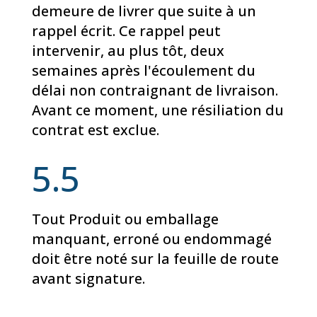
demeure de livrer que suite à un
rappel écrit. Ce rappel peut
intervenir, au plus tôt, deux
semaines après l'écoulement du
délai non contraignant de livraison.
Avant ce moment, une résiliation du
contrat est exclue.
5.5
Tout Produit ou emballage
manquant, erroné ou endommagé
doit être noté sur la feuille de route
avant signature.