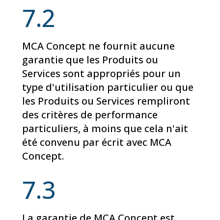
7.2
MCA Concept ne fournit aucune
garantie que les Produits ou
Services sont appropriés pour un
type d'utilisation particulier ou que
les Produits ou Services rempliront
des critères de performance
particuliers, à moins que cela n'ait
été convenu par écrit avec MCA
Concept.
7.3
La garantie de MCA Concept est