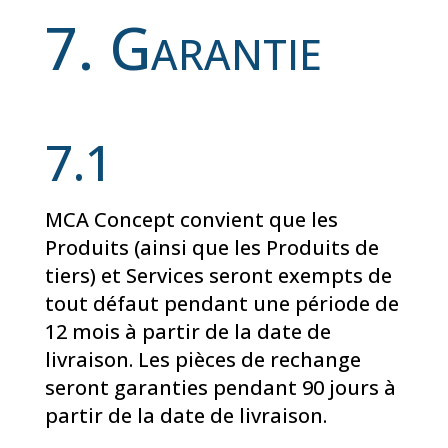
7. Garantie
7.1
MCA Concept convient que les
Produits (ainsi que les Produits de
tiers) et Services seront exempts de
tout défaut pendant une période de
12 mois à partir de la date de
livraison. Les pièces de rechange
seront garanties pendant 90 jours à
partir de la date de livraison.