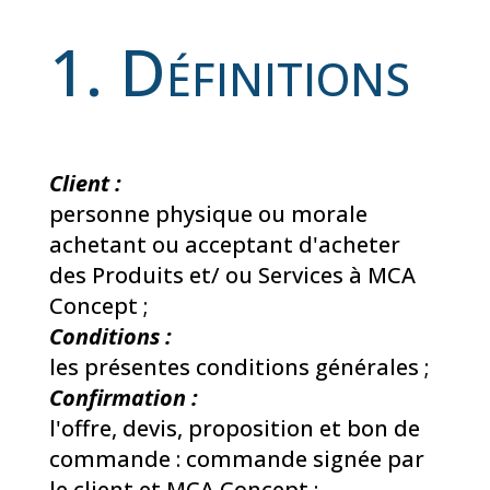
1. Définitions
Client :
personne physique ou morale
achetant ou acceptant d'acheter
des Produits et/ ou Services à MCA
Concept ;
Conditions :
les présentes conditions générales ;
Confirmation :
l'offre, devis, proposition et bon de
commande : commande signée par
le client et MCA Concept ;