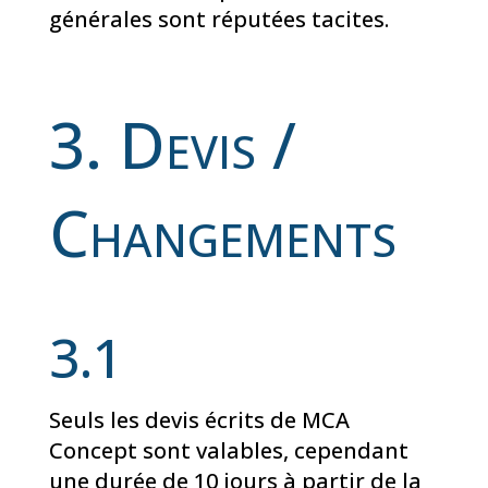
générales sont réputées tacites.
3. Devis /
Changements
3.1
Seuls les devis écrits de MCA
Concept sont valables, cependant
une durée de 10 jours à partir de la