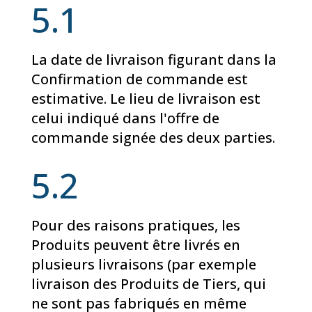
5.1
La date de livraison figurant dans la
Confirmation de commande est
estimative. Le lieu de livraison est
celui indiqué dans l'offre de
commande signée des deux parties.
5.2
Pour des raisons pratiques, les
Produits peuvent être livrés en
plusieurs livraisons (par exemple
livraison des Produits de Tiers, qui
ne sont pas fabriqués en même