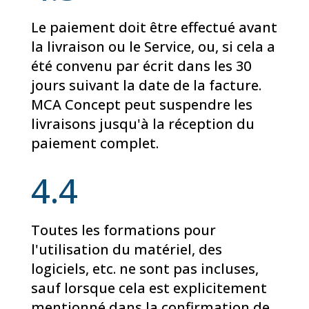
Le paiement doit être effectué avant
la livraison ou le Service, ou, si cela a
été convenu par écrit dans les 30
jours suivant la date de la facture.
MCA Concept peut suspendre les
livraisons jusqu'à la réception du
paiement complet.
4.4
Toutes les formations pour
l'utilisation du matériel, des
logiciels, etc. ne sont pas incluses,
sauf lorsque cela est explicitement
mentionné dans la confirmation de