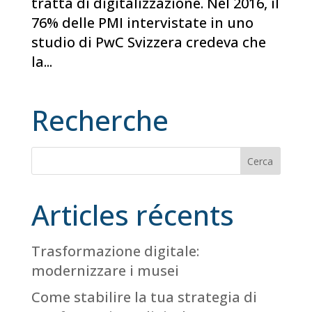
tratta di digitalizzazione. Nel 2016, il
76% delle PMI intervistate in uno
studio di PwC Svizzera credeva che
la...
Recherche
Articles récents
Trasformazione digitale:
modernizzare i musei
Come stabilire la tua strategia di