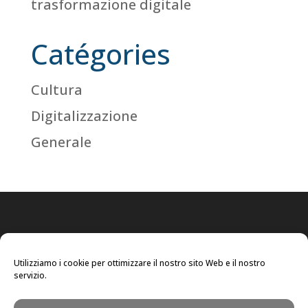
trasformazione digitale
Catégories
Cultura
Digitalizzazione
Generale
Utilizziamo i cookie per ottimizzare il nostro sito Web e il nostro
servizio.