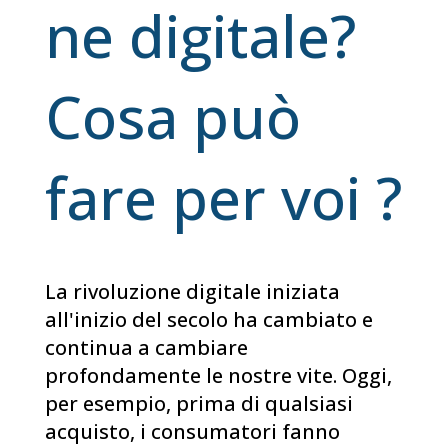
ne digitale?
Cosa può
fare per voi ?
La rivoluzione digitale iniziata
all'inizio del secolo ha cambiato e
continua a cambiare
profondamente le nostre vite. Oggi,
per esempio, prima di qualsiasi
acquisto, i consumatori fanno