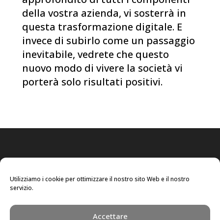
della vostra azienda, vi sosterrà in
questa trasformazione digitale. E
invece di subirlo come un passaggio
inevitabile, vedrete che questo
nuovo modo di vivere la società vi
porterà solo risultati positivi.
Utilizziamo i cookie per ottimizzare il nostro sito Web e il nostro
servizio.
Accettare