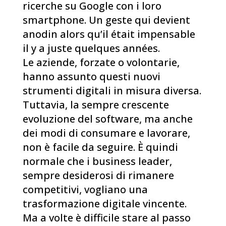
ricerche su Google con i loro
smartphone. Un geste qui devient
anodin alors qu’il était impensable
il y a juste quelques années.
Le aziende, forzate o volontarie,
hanno assunto questi nuovi
strumenti digitali in misura diversa.
Tuttavia, la sempre crescente
evoluzione del software, ma anche
dei modi di consumare e lavorare,
non è facile da seguire. È quindi
normale che i business leader,
sempre desiderosi di rimanere
competitivi, vogliano una
trasformazione digitale vincente.
Ma a volte è difficile stare al passo