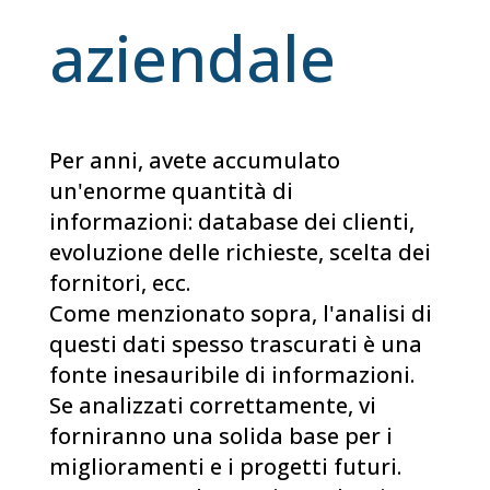
aziendale
Per anni, avete accumulato
un'enorme quantità di
informazioni: database dei clienti,
evoluzione delle richieste, scelta dei
fornitori, ecc.
Come menzionato sopra, l'analisi di
questi dati spesso trascurati è una
fonte inesauribile di informazioni.
Se analizzati correttamente, vi
forniranno una solida base per i
miglioramenti e i progetti futuri.