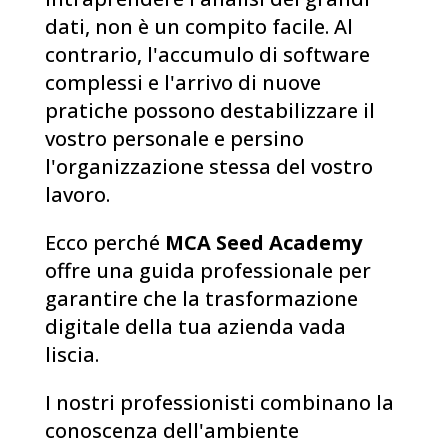
dati, non è un compito facile. Al
contrario, l'accumulo di software
complessi e l'arrivo di nuove
pratiche possono destabilizzare il
vostro personale e persino
l'organizzazione stessa del vostro
lavoro.
Ecco perché
MCA Seed Academy
offre una guida professionale per
garantire che la trasformazione
digitale della tua azienda vada
liscia.
I nostri professionisti combinano la
conoscenza dell'ambiente