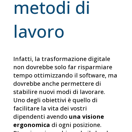
metodi di
lavoro
Infatti, la trasformazione digitale
non dovrebbe solo far risparmiare
tempo ottimizzando il software, ma
dovrebbe anche permettere di
stabilire nuovi modi di lavorare.
Uno degli obiettivi è quello di
facilitare la vita dei vostri
dipendenti avendo
una visione
ergonomica
di ogni posizione.