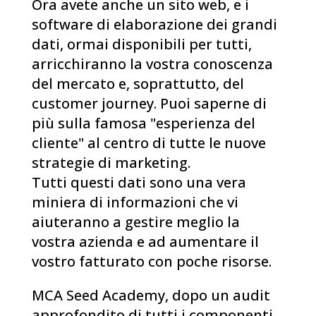
Ora avete anche un sito web, e i
software di elaborazione dei grandi
dati, ormai disponibili per tutti,
arricchiranno la vostra conoscenza
del mercato e, soprattutto, del
customer journey. Puoi saperne di
più sulla famosa "esperienza del
cliente" al centro di tutte le nuove
strategie di marketing.
Tutti questi dati sono una vera
miniera di informazioni che vi
aiuteranno a gestire meglio la
vostra azienda e ad aumentare il
vostro fatturato con poche risorse.
MCA Seed Academy, dopo un audit
approfondito di tutti i componenti