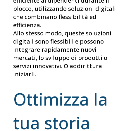
efficiente ai dipendenti durante il
blocco, utilizzando soluzioni digitali
che combinano flessibilità ed
efficienza.
Allo stesso modo, queste soluzioni
digitali sono flessibili e possono
integrare rapidamente nuovi
mercati, lo sviluppo di prodotti o
servizi innovativi. O addirittura
iniziarli.
Ottimizza la
tua storia