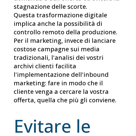
stagnazione delle scorte.
Questa trasformazione digitale
implica anche la possibilità di
controllo remoto della produzione.
Per il marketing, invece di lanciare
costose campagne sui media
tradizionali, l'analisi dei vostri
archivi clienti facilita
l'implementazione dell'inbound
marketing: fare in modo che il
cliente venga a cercare la vostra
offerta, quella che più gli conviene.
Evitare le