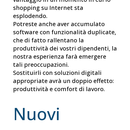
shopping su Internet sta
esplodendo.
Potreste anche aver accumulato
software con funzionalità duplicate,
che di fatto rallentano la
produttività dei vostri dipendenti, la
nostra esperienza farà emergere
tali preoccupazioni.
Sostituirli con soluzioni digitali
appropriate avrà un doppio effetto:
produttività e comfort di lavoro.
Nuovi