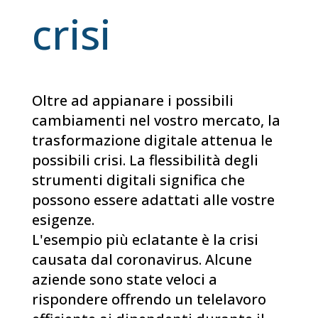
crisi
Oltre ad appianare i possibili
cambiamenti nel vostro mercato, la
trasformazione digitale attenua le
possibili crisi. La flessibilità degli
strumenti digitali significa che
possono essere adattati alle vostre
esigenze.
L'esempio più eclatante è la crisi
causata dal coronavirus. Alcune
aziende sono state veloci a
rispondere offrendo un telelavoro