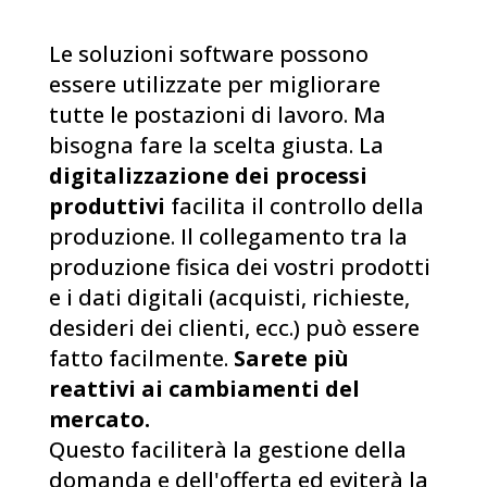
Le soluzioni software possono
essere utilizzate per migliorare
tutte le postazioni di lavoro. Ma
bisogna fare la scelta giusta. La
digitalizzazione dei processi
produttivi
facilita il controllo della
produzione. Il collegamento tra la
produzione fisica dei vostri prodotti
e i dati digitali (acquisti, richieste,
desideri dei clienti, ecc.) può essere
fatto facilmente.
Sarete più
reattivi ai cambiamenti del
mercato.
Questo faciliterà la gestione della
domanda e dell'offerta ed eviterà la