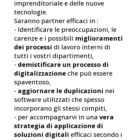
imprenditoriale e delle nuove
tecnologie.
Saranno partner efficaci in :
- Identificare le preoccupazioni, le
carenze e i possibili
miglioramenti
dei processi
di lavoro interni di
tutti i vostri dipartimenti,
-
demistificare un processo di
digitalizzazione
che può essere
spaventoso,
-
aggiornare le duplicazioni
nei
software utilizzati che spesso
incorporano gli stessi compiti,
- per accompagnarvi in una
vera
strategia di applicazione di
soluzioni digitali
efficaci secondo i