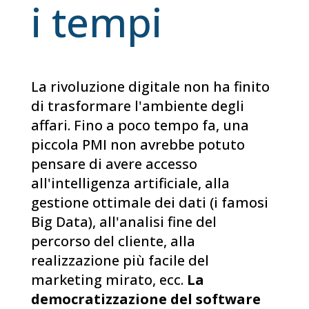
i tempi
La rivoluzione digitale non ha finito
di trasformare l'ambiente degli
affari. Fino a poco tempo fa, una
piccola PMI non avrebbe potuto
pensare di avere accesso
all'intelligenza artificiale, alla
gestione ottimale dei dati (i famosi
Big Data), all'analisi fine del
percorso del cliente, alla
realizzazione più facile del
marketing mirato, ecc.
La
democratizzazione del software