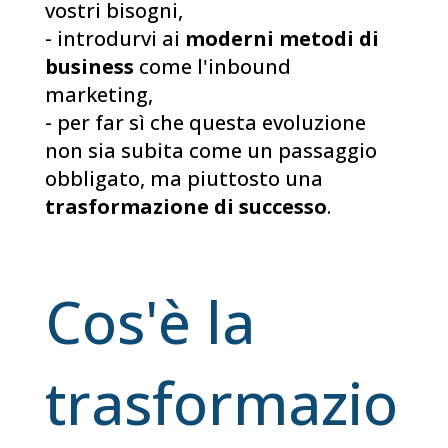
vostri bisogni,
- introdurvi ai
moderni metodi di
business
come l'inbound
marketing,
- per far sì che questa evoluzione
non sia subita come un passaggio
obbligato, ma piuttosto una
trasformazione di successo
.
Cos'è la
trasformazio