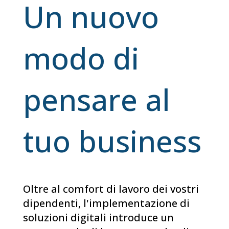
Un nuovo
modo di
pensare al
tuo business
Oltre al comfort di lavoro dei vostri
dipendenti, l'implementazione di
soluzioni digitali introduce un