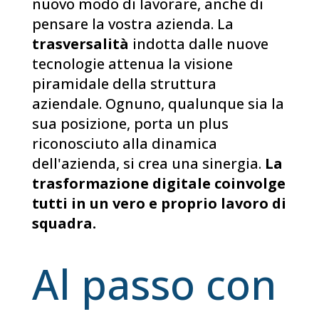
nuovo modo di lavorare, anche di
pensare la vostra azienda. La
trasversalità
indotta dalle nuove
tecnologie attenua la visione
piramidale della struttura
aziendale. Ognuno, qualunque sia la
sua posizione, porta un plus
riconosciuto alla dinamica
dell'azienda, si crea una sinergia.
La
trasformazione digitale coinvolge
tutti in un vero e proprio lavoro di
squadra.
Al passo con