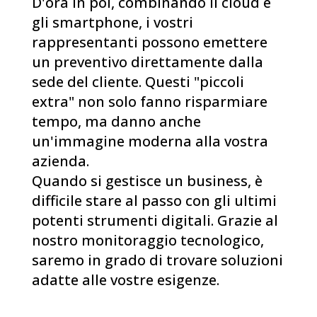
D'ora in poi, combinando il cloud e
gli smartphone, i vostri
rappresentanti possono emettere
un preventivo direttamente dalla
sede del cliente. Questi "piccoli
extra" non solo fanno risparmiare
tempo, ma danno anche
un'immagine moderna alla vostra
azienda.
Quando si gestisce un business, è
difficile stare al passo con gli ultimi
potenti strumenti digitali. Grazie al
nostro monitoraggio tecnologico,
saremo in grado di trovare soluzioni
adatte alle vostre esigenze.