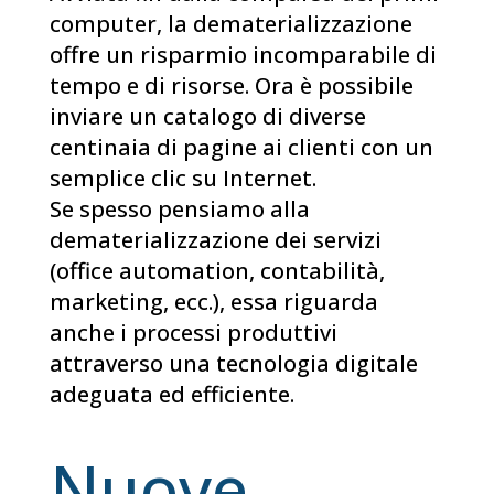
computer, la dematerializzazione
offre un risparmio incomparabile di
tempo e di risorse. Ora è possibile
inviare un catalogo di diverse
centinaia di pagine ai clienti con un
semplice clic su Internet.
Se spesso pensiamo alla
dematerializzazione dei servizi
(office automation, contabilità,
marketing, ecc.), essa riguarda
anche i processi produttivi
attraverso una tecnologia digitale
adeguata ed efficiente.
Nuove