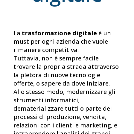
La
trasformazione digitale
è un
must per ogni azienda che vuole
rimanere competitiva.
Tuttavia, non è sempre facile
trovare la propria strada attraverso
la pletora di nuove tecnologie
offerte, o sapere da dove iniziare.
Allo stesso modo, modernizzare gli
strumenti informatici,
dematerializzare tutti o parte dei
processi di produzione, vendita,
relazioni con i clienti e marketing, e
intraprendere l'analisi dei grandi