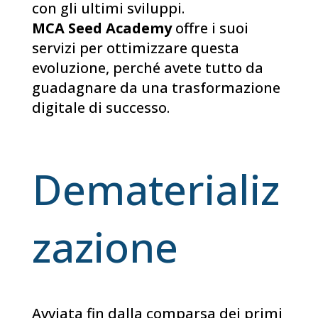
con gli ultimi sviluppi.
MCA Seed Academy
offre i suoi
servizi per ottimizzare questa
evoluzione, perché avete tutto da
guadagnare da una trasformazione
digitale di successo.
Dematerializ
zazione
Avviata fin dalla comparsa dei primi