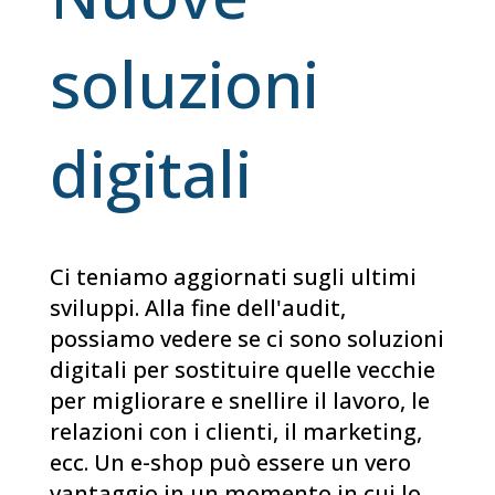
soluzioni
digitali
Ci teniamo aggiornati sugli ultimi
sviluppi. Alla fine dell'audit,
possiamo vedere se ci sono soluzioni
digitali per sostituire quelle vecchie
per migliorare e snellire il lavoro, le
relazioni con i clienti, il marketing,
ecc. Un e-shop può essere un vero
vantaggio in un momento in cui lo