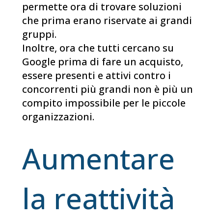
permette ora di trovare soluzioni
che prima erano riservate ai grandi
gruppi.
Inoltre, ora che tutti cercano su
Google prima di fare un acquisto,
essere presenti e attivi contro i
concorrenti più grandi non è più un
compito impossibile per le piccole
organizzazioni.
Aumentare
la reattività