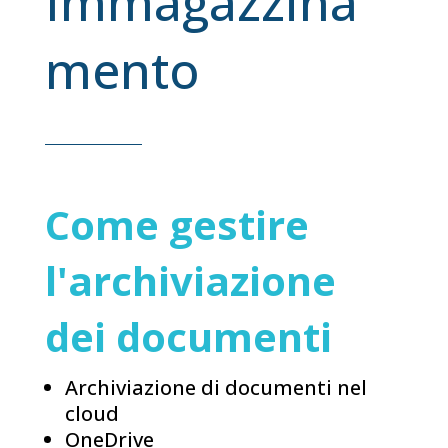
Immagazzina
mento
Come gestire
l'archiviazione
dei documenti
Archiviazione di documenti nel
cloud
OneDrive