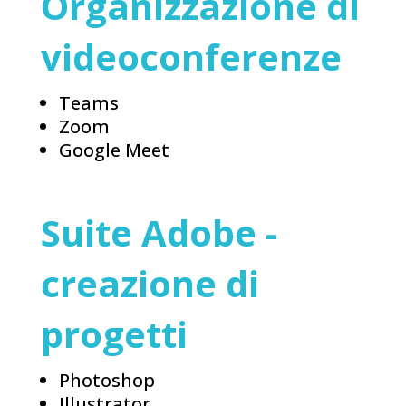
Organizzazione di
videoconferenze
Teams
Zoom
Google Meet
Suite Adobe -
creazione di
progetti
Photoshop
Illustrator