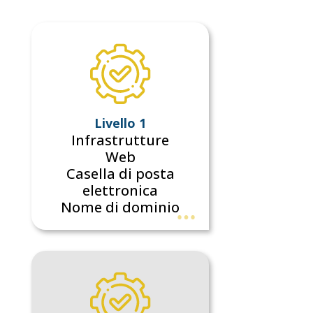
Livello 1
Infrastrutture
Web
Casella di posta
elettronica
Nome di dominio