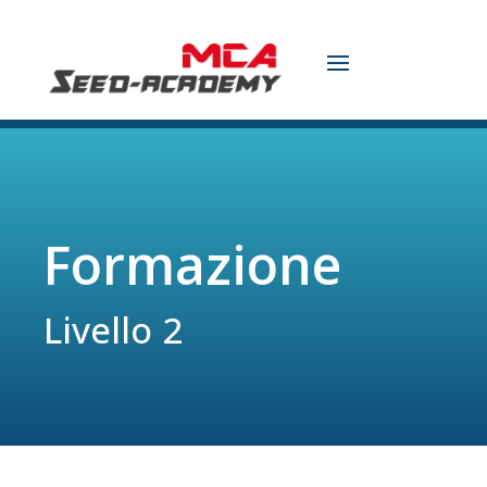
Formazione
Livello 2