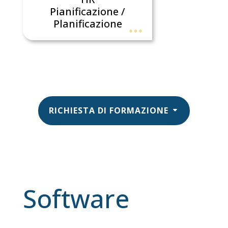
Pianificazione /
Planificazione
RICHIESTA DI FORMAZIONE
Software