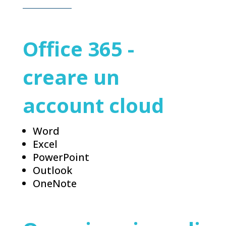
Office 365 -
creare un
account cloud
Word
Excel
PowerPoint
Outlook
OneNote