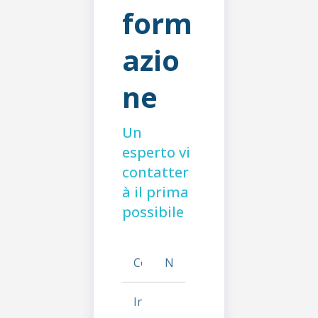
form
azio
ne
Un
esperto vi
contatter
à il prima
possibile