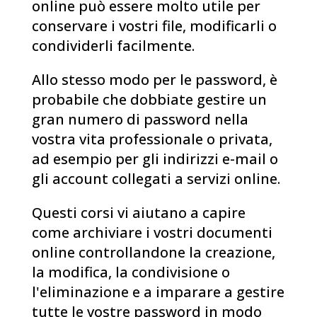
online può essere molto utile per
conservare i vostri file, modificarli o
condividerli facilmente.
Allo stesso modo per le password, è
probabile che dobbiate gestire un
gran numero di password nella
vostra vita professionale o privata,
ad esempio per gli indirizzi e-mail o
gli account collegati a servizi online.
Questi corsi vi aiutano a capire
come archiviare i vostri documenti
online controllandone la creazione,
la modifica, la condivisione o
l'eliminazione e a imparare a gestire
tutte le vostre password in modo