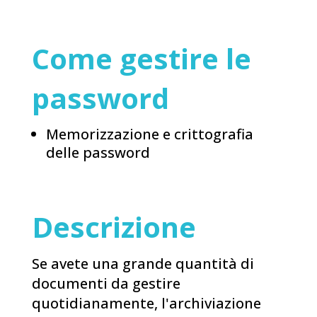
Come gestire le
password
Memorizzazione e crittografia
delle password
Descrizione
Se avete una grande quantità di
documenti da gestire
quotidianamente, l'archiviazione