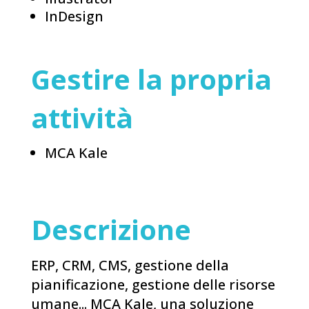
InDesign
Gestire la propria
attività
MCA Kale
Descrizione
ERP, CRM, CMS, gestione della
pianificazione, gestione delle risorse
umane... MCA Kale, una soluzione