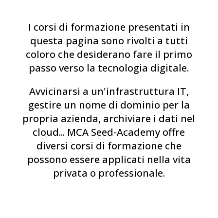
I corsi di formazione presentati in
questa pagina sono rivolti a tutti
coloro che desiderano fare il primo
passo verso la tecnologia digitale.
Avvicinarsi a un'infrastruttura IT,
gestire un nome di dominio per la
propria azienda, archiviare i dati nel
cloud... MCA Seed-Academy offre
diversi corsi di formazione che
possono essere applicati nella vita
privata o professionale.