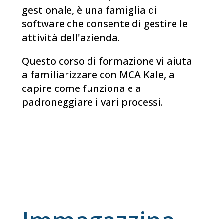
gestionale, è una famiglia di
software che consente di gestire le
attività dell'azienda.
Questo corso di formazione vi aiuta
a familiarizzare con MCA Kale, a
capire come funziona e a
padroneggiare i vari processi.