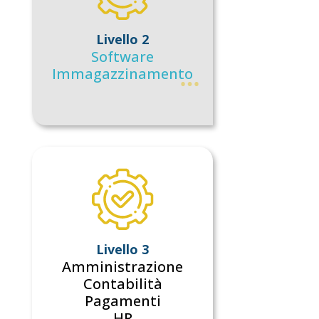
Livello 2
Software
Immagazzinamento
Livello 3
Amministrazione
Contabilità
Pagamenti
HR