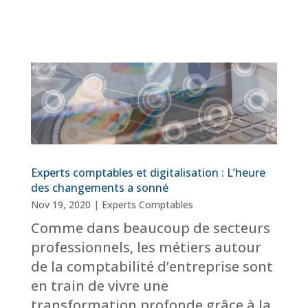
Experts comptables et digitalisation : L’heure
des changements a sonné
Nov 19, 2020
|
Experts Comptables
Comme dans beaucoup de secteurs
professionnels, les métiers autour
de la comptabilité d’entreprise sont
en train de vivre une
transformation profonde grâce à la