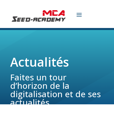
Actualités
Faites un tour
d’horizon de la
digitalisation et de ses
actualités.