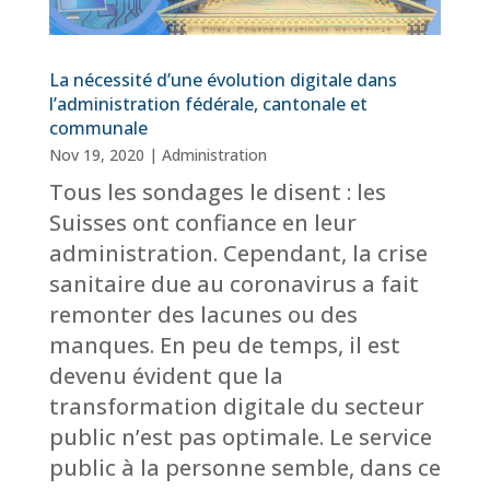
La nécessité d’une évolution digitale dans
l’administration fédérale, cantonale et
communale
Nov 19, 2020
|
Administration
Tous les sondages le disent : les
Suisses ont confiance en leur
administration. Cependant, la crise
sanitaire due au coronavirus a fait
remonter des lacunes ou des
manques. En peu de temps, il est
devenu évident que la
transformation digitale du secteur
public n’est pas optimale. Le service
public à la personne semble, dans ce