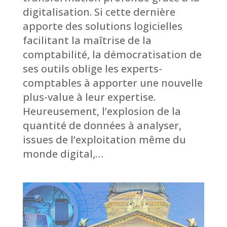
digitalisation. Si cette dernière
apporte des solutions logicielles
facilitant la maîtrise de la
comptabilité, la démocratisation de
ses outils oblige les experts-
comptables à apporter une nouvelle
plus-value à leur expertise.
Heureusement, l’explosion de la
quantité de données à analyser,
issues de l’exploitation même du
monde digital,…