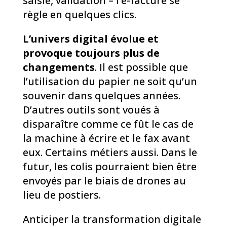
saisie, validation – l’e-facture se
règle en quelques clics.
L’univers digital évolue et
provoque toujours plus de
changements
. Il est possible que
l’utilisation du papier ne soit qu’un
souvenir dans quelques années.
D’autres outils sont voués à
disparaître comme ce fût le cas de
la machine à écrire et le fax avant
eux. Certains métiers aussi. Dans le
futur, les colis pourraient bien être
envoyés par le biais de drones au
lieu de postiers.
Anticiper la transformation digitale