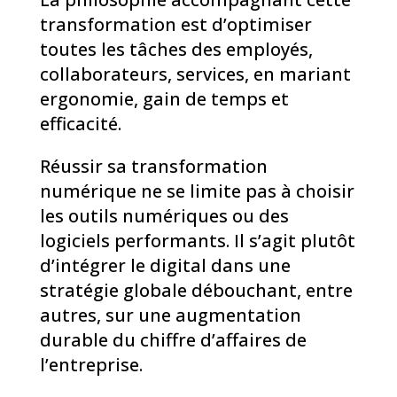
transformation est d’optimiser
toutes les tâches des employés,
collaborateurs, services, en mariant
ergonomie, gain de temps et
efficacité.
Réussir sa transformation
numérique ne se limite pas à choisir
les outils numériques ou des
logiciels performants. Il s’agit plutôt
d’intégrer le digital dans une
stratégie globale débouchant, entre
autres, sur une augmentation
durable du chiffre d’affaires de
l’entreprise.