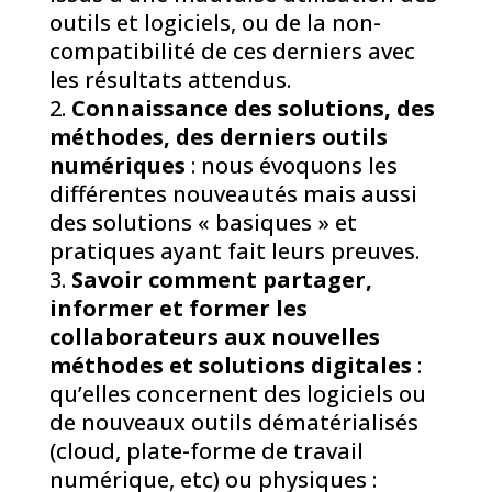
outils et logiciels, ou de la non-
compatibilité de ces derniers avec
les résultats attendus.
Connaissance des solutions, des
méthodes, des derniers outils
numériques
: nous évoquons les
différentes nouveautés mais aussi
des solutions « basiques » et
pratiques ayant fait leurs preuves.
Savoir comment partager,
informer et former les
collaborateurs aux nouvelles
méthodes et solutions digitales
:
qu’elles concernent des logiciels ou
de nouveaux outils dématérialisés
(cloud, plate-forme de travail
numérique, etc) ou physiques :