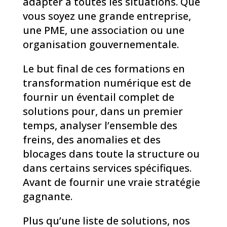
adapter à toutes les situations. Que
vous soyez une grande entreprise,
une PME, une association ou une
organisation gouvernementale.
Le but final de ces formations en
transformation numérique est de
fournir un éventail complet de
solutions pour, dans un premier
temps, analyser l’ensemble des
freins, des anomalies et des
blocages dans toute la structure ou
dans certains services spécifiques.
Avant de fournir une vraie stratégie
gagnante.
Plus qu’une liste de solutions, nos