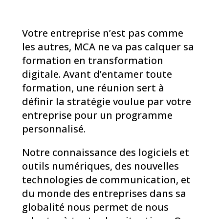
Votre entreprise n’est pas comme
les autres, MCA ne va pas calquer sa
formation en transformation
digitale. Avant d’entamer toute
formation, une réunion sert à
définir la stratégie voulue par votre
entreprise pour un programme
personnalisé.
Notre connaissance des logiciels et
outils numériques, des nouvelles
technologies de communication, et
du monde des entreprises dans sa
globalité nous permet de nous