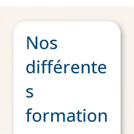
Nos
différente
s
formation