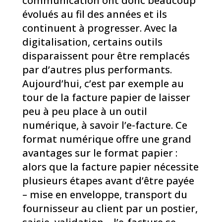
communication ont donc beaucoup
évolués au fil des années et ils
continuent à progresser. Avec la
digitalisation, certains outils
disparaissent pour être remplacés
par d’autres plus performants.
Aujourd’hui, c’est par exemple au
tour de la facture papier de laisser
peu à peu place à un outil
numérique, à savoir l’e-facture. Ce
format numérique offre une grand
avantages sur le format papier :
alors que la facture papier nécessite
plusieurs étapes avant d’être payée
– mise en enveloppe, transport du
fournisseur au client par un postier,