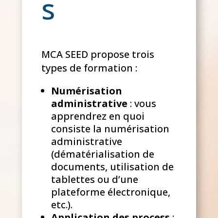
s
MCA SEED propose trois
types de formation :
Numérisation
administrative
: vous
apprendrez en quoi
consiste la numérisation
administrative
(dématérialisation de
documents, utilisation de
tablettes ou d’une
plateforme électronique,
etc.).
Application des process
: