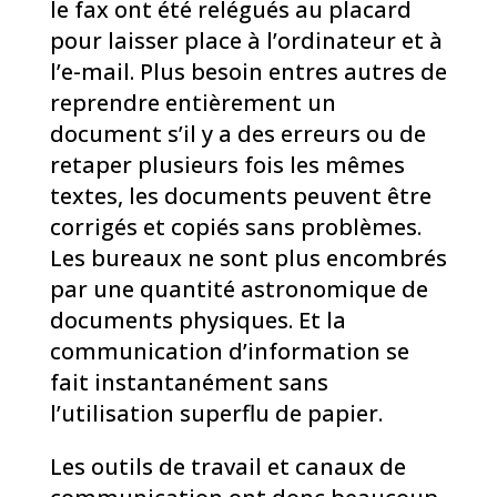
le fax ont été relégués au placard
pour laisser place à l’ordinateur et à
l’e-mail. Plus besoin entres autres de
reprendre entièrement un
document s’il y a des erreurs ou de
retaper plusieurs fois les mêmes
textes, les documents peuvent être
corrigés et copiés sans problèmes.
Les bureaux ne sont plus encombrés
par une quantité astronomique de
documents physiques. Et la
communication d’information se
fait instantanément sans
l’utilisation superflu de papier.
Les outils de travail et canaux de