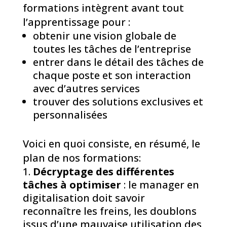
formations intègrent avant tout
l’apprentissage pour :
obtenir une vision globale de
toutes les tâches de l’entreprise
entrer dans le détail des tâches de
chaque poste et son interaction
avec d’autres services
trouver des solutions exclusives et
personnalisées
Voici en quoi consiste, en résumé, le
plan de nos formations:
Décryptage des différentes
tâches à optimiser
: le manager en
digitalisation doit savoir
reconnaître les freins, les doublons
issus d’une mauvaise utilisation des