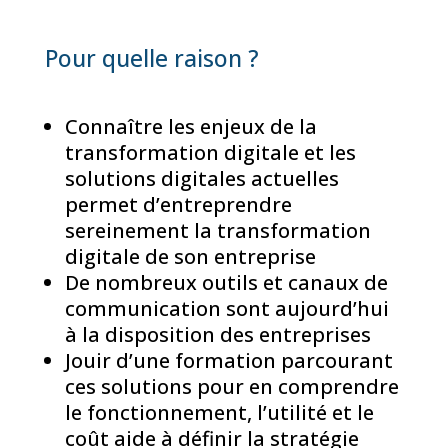
Pour quelle raison ?
Connaître les enjeux de la
transformation digitale et les
solutions digitales actuelles
permet d’entreprendre
sereinement la transformation
digitale de son entreprise
De nombreux outils et canaux de
communication sont aujourd’hui
à la disposition des entreprises
Jouir d’une formation parcourant
ces solutions pour en comprendre
le fonctionnement, l’utilité et le
coût aide à définir la stratégie