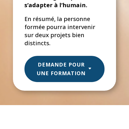
s’adapter à l’humain.
En résumé, la personne
formée pourra intervenir
sur deux projets bien
distincts.
DEMANDE POUR
UNE FORMATION