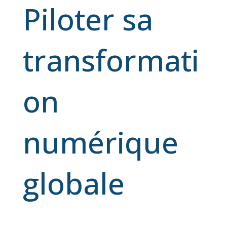
Piloter sa
transformati
on
numérique
globale