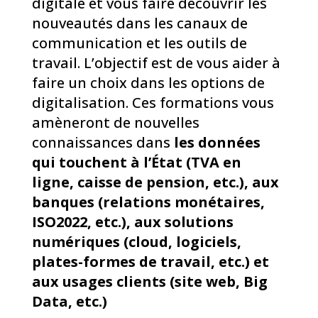
digitale et vous faire découvrir les
nouveautés dans les canaux de
communication et les outils de
travail. L’objectif est de vous aider à
faire un choix dans les options de
digitalisation. Ces formations vous
amèneront de nouvelles
connaissances dans
les données
qui touchent à l’État (TVA en
ligne, caisse de pension, etc.), aux
banques (relations monétaires,
ISO2022, etc.), aux solutions
numériques (cloud, logiciels,
plates-formes de travail, etc.) et
aux usages clients (site web, Big
Data, etc.)