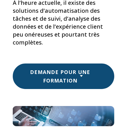
À l’heure actuelle, il existe des
solutions d’automatisation des
tâches et de suivi, d’analyse des
données et de l’expérience client
peu onéreuses et pourtant très
complètes.
DEMANDE POUR UNE
FORMATION