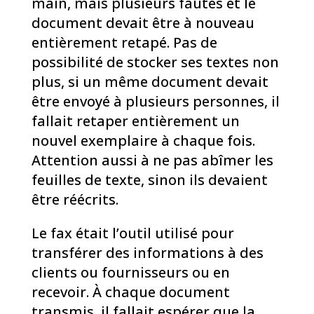
main, mais plusieurs fautes et le
document devait être à nouveau
entièrement retapé. Pas de
possibilité de stocker ses textes non
plus, si un même document devait
être envoyé à plusieurs personnes, il
fallait retaper entièrement un
nouvel exemplaire à chaque fois.
Attention aussi à ne pas abîmer les
feuilles de texte, sinon ils devaient
être réécrits.
Le fax était l’outil utilisé pour
transférer des informations à des
clients ou fournisseurs ou en
recevoir. À chaque document
transmis, il fallait espérer que la