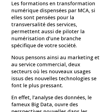
Les formations en transformation
numérique dispensées par MCA, si
elles sont pensées pour la
transversalité des services,
permettent aussi de piloter la
numérisation d’une branche
spécifique de votre société.
Nous pensons ainsi au marketing et
au service commercial, deux
secteurs où les nouveaux usages
issus des nouvelles technologies se
font le plus pressant.
En effet, l’analyse des données, le
fameux Big Data, ouvre des
perspectives nouvelles dans les