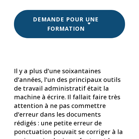
DEMANDE POUR UNE
FORMATION
Il y a plus d’une soixantaines
d’années, l’un des principaux outils
de travail administratif était la
machine à écrire. Il fallait faire très
attention à ne pas commettre
d’erreur dans les documents
rédigés : une petite erreur de
ponctuation pouvait se corriger à la