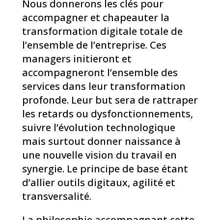
Nous donnerons les clés pour
accompagner et chapeauter la
transformation digitale totale de
l’ensemble de l’entreprise. Ces
managers initieront et
accompagneront l’ensemble des
services dans leur transformation
profonde. Leur but sera de rattraper
les retards ou dysfonctionnements,
suivre l’évolution technologique
mais surtout donner naissance à
une nouvelle vision du travail en
synergie. Le principe de base étant
d’allier outils digitaux, agilité et
transversalité.
La philosophie accompagnant cette