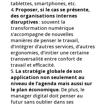
tablettes, smartphones, etc.
Proposer, si le cas se présente,
des organisations internes
disruptives
: souvent la
transformation numérique
s’accompagne de nouvelles
manières de penser le travail,
d’intégrer d’autres services, d’autres
ergonomies, d’initier une certaine
transversalité entre confort de
travail et efficacité.
La stratégie globale de son
application non seulement au
niveau de l’agenda mais aussi sur
le plan économique.
De plus, le
manager digital doit penser au
futur sans oublier dans ses