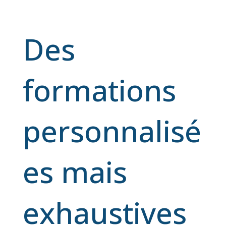
Des
formations
personnalisé
es mais
exhaustives