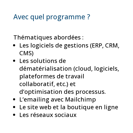
Avec quel programme ?
Thématiques abordées :
Les logiciels de gestions (ERP, CRM,
CMS)
Les solutions de
dématérialisation (cloud, logiciels,
plateformes de travail
collaboratif, etc.) et
d’optimisation des processus.
L’emailing avec Mailchimp
Le site web et la boutique en ligne
Les réseaux sociaux