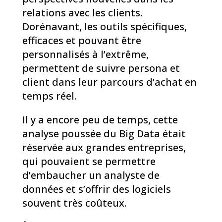
relations avec les clients.
Dorénavant, les outils spécifiques,
efficaces et pouvant être
personnalisés à l’extrême,
permettent de suivre persona et
client dans leur parcours d’achat en
temps réel.
Il y a encore peu de temps, cette
analyse poussée du Big Data était
réservée aux grandes entreprises,
qui pouvaient se permettre
d’embaucher un analyste de
données et s’offrir des logiciels
souvent très coûteux.