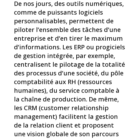
De nos jours, des outils numériques,
comme de puissants logiciels
personnalisables, permettent de
piloter l’ensemble des tâches d’une
entreprise et d’en tirer le maximum
d’informations. Les ERP ou progiciels
de gestion intégrée, par exemple,
centralisent le pilotage de la totalité
des processus d’une société, du pôle
comptabilité aux RH (ressources
humaines), du service comptable à
la chaîne de production. De même,
les CRM (customer relationship
management) facilitent la gestion
de la relation client et proposent
une vision globale de son parcours