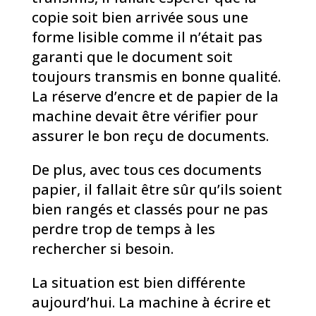
copie soit bien arrivée sous une
forme lisible comme il n’était pas
garanti que le document soit
toujours transmis en bonne qualité.
La réserve d’encre et de papier de la
machine devait être vérifier pour
assurer le bon reçu de documents.
De plus, avec tous ces documents
papier, il fallait être sûr qu’ils soient
bien rangés et classés pour ne pas
perdre trop de temps à les
rechercher si besoin.
La situation est bien différente
aujourd’hui. La machine à écrire et