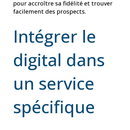
pour accroître sa fidélité et trouver
facilement des prospects.
Intégrer le
digital dans
un service
spécifique