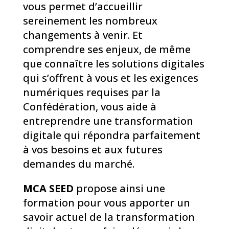
vous permet d’accueillir
sereinement les nombreux
changements à venir. Et
comprendre ses enjeux, de même
que connaître les solutions digitales
qui s’offrent à vous et les exigences
numériques requises par la
Confédération, vous aide à
entreprendre une transformation
digitale qui répondra parfaitement
à vos besoins et aux futures
demandes du marché.
MCA SEED
propose ainsi une
formation pour vous apporter un
savoir actuel de la transformation