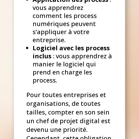
vous apprendrez
comment les process
numériques peuvent
s’appliquer à votre
entreprise.
Logiciel avec les process
inclus
: vous apprendrez à
manier le logiciel qui
prend en charge les
process.
Pour toutes entreprises et
organisations, de toutes
tailles, compter en son sein
un chef de projet digital est
devenu une priorité.
Cependant, cette obligation