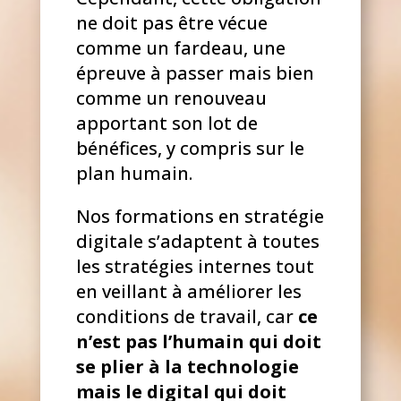
ne doit pas être vécue
comme un fardeau, une
épreuve à passer mais bien
comme un renouveau
apportant son lot de
bénéfices, y compris sur le
plan humain.
Nos formations en stratégie
digitale s’adaptent à toutes
les stratégies internes tout
en veillant à améliorer les
conditions de travail, car
ce
n’est pas l’humain qui doit
se plier à la technologie
mais le digital qui doit