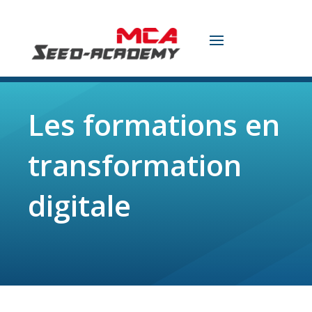
Les formations en
transformation
digitale