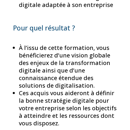
digitale adaptée à son entreprise
Pour quel résultat ?
À l’issu de cette formation, vous
bénéficierez d’une vision globale
des enjeux de la transformation
digitale ainsi que d’une
connaissance étendue des
solutions de digitalisation.
Ces acquis vous aideront à définir
la bonne stratégie digitale pour
votre entreprise selon les objectifs
à atteindre et les ressources dont
vous disposez.