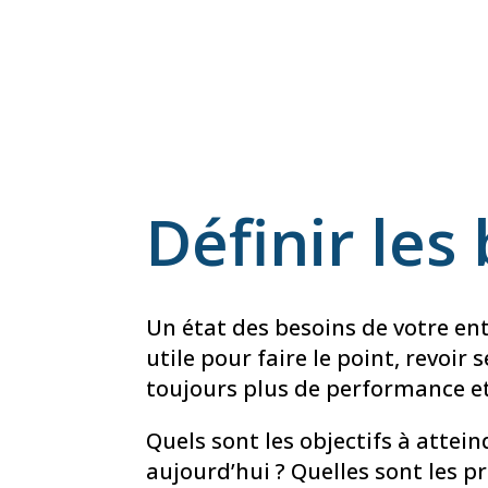
Définir les
Un état des besoins de votre ent
utile pour faire le point, revoir s
toujours plus de performance et
Quels sont les objectifs à attei
aujourd’hui ? Quelles sont les 