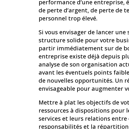
performance d’une entreprise,
de perte d’argent, de perte de 
personnel trop élevé.
Si vous envisager de lancer une 
structure solide pour votre bus
partir immédiatement sur de bo
entreprise existe déjà depuis p
analyse de son organisation act
avant les éventuels points faible
de nouvelles opportunités. Un 
envisageable pour augmenter v
Mettre à plat les objectifs de vo
ressources à dispositions pour le
services et leurs relations entre 
responsabilités et la répartition