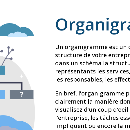
Organig
Un organigramme est un ou
structure de votre entrepr
dans un schéma la structu
représentants les services,
les responsables, les effecti
En bref, l’organigramme 
clairement la manière dont
visualisez d’un coup d’oeil
l’entreprise, les tâches ess
impliquent ou encore la m