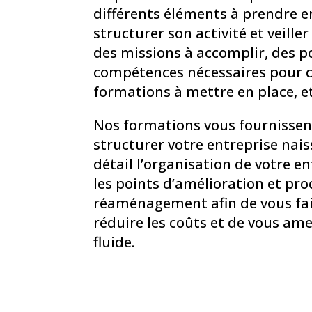
différents éléments à prendre e
structurer son activité et veille
des missions à accomplir, des po
compétences nécessaires pour 
formations à mettre en place, et
Nos formations vous fournissent
structurer votre entreprise nai
détail l’organisation de votre en
les points d’amélioration et pro
réaménagement afin de vous fai
réduire les coûts et de vous am
fluide.