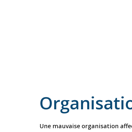
Organisati
Une mauvaise organisation affe