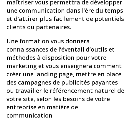
maîtriser vous permettra de développer
une communication dans l’ère du temps
et d’attirer plus facilement de potentiels
clients ou partenaires.
Une formation vous donnera
connaissances de l’éventail d’outils et
méthodes à disposition pour votre
marketing et vous enseignera comment
créer une landing page, mettre en place
des campagnes de publicités payantes
ou travailler le référencement naturel de
votre site, selon les besoins de votre
entreprise en matière de
communication.