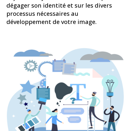
dégager son identité et sur les divers
processus nécessaires au
développement de votre image.