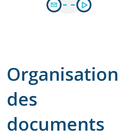
Organisation
des
documents