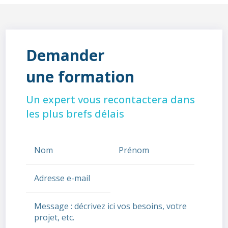
Demander
une formation
Un expert vous recontactera dans
les plus brefs délais