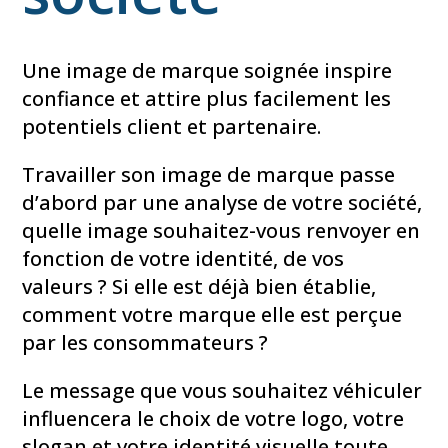
Une image de marque soignée inspire
confiance et attire plus facilement les
potentiels client et partenaire.
Travailler son image de marque passe
d’abord par une analyse de votre société,
quelle image souhaitez-vous renvoyer en
fonction de votre identité, de vos
valeurs ? Si elle est déjà bien établie,
comment votre marque elle est perçue
par les consommateurs ?
Le message que vous souhaitez véhiculer
influencera le choix de votre logo, votre
slogan et votre identité visuelle toute