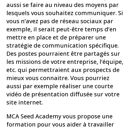
aussi se faire au niveau des moyens par
lesquels vous souhaitez communiquer. Si
vous n’avez pas de réseau sociaux par
exemple, il serait peut-être temps d’en
mettre en place et de préparer une
stratégie de communication spécifique.
Des postes pourraient être partagés sur
les missions de votre entreprise, l’équipe,
etc. qui permettraient aux prospects de
mieux vous connaitre. Vous pourriez
aussi par exemple réaliser une courte
vidéo de présentation diffusée sur votre
site internet.
MCA Seed Academy vous propose une
formation pour vous aider à travailler