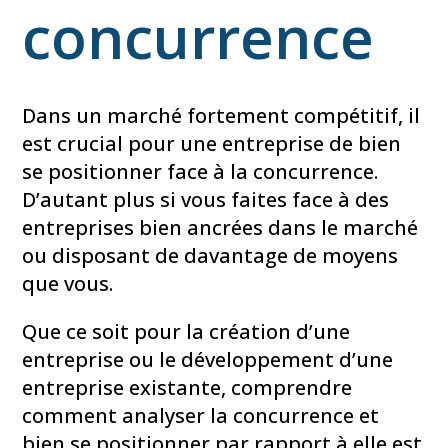
concurrence
Dans un marché fortement compétitif, il
est crucial pour une entreprise de bien
se positionner face à la concurrence.
D’autant plus si vous faites face à des
entreprises bien ancrées dans le marché
ou disposant de davantage de moyens
que vous.
Que ce soit pour la création d’une
entreprise ou le développement d’une
entreprise existante, comprendre
comment analyser la concurrence et
bien se positionner par rapport à elle est