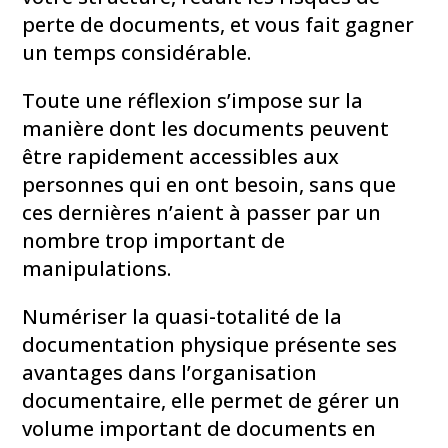
perte de documents, et vous fait gagner
un temps considérable.
Toute une réflexion s’impose sur la
manière dont les documents peuvent
être rapidement accessibles aux
personnes qui en ont besoin, sans que
ces dernières n’aient à passer par un
nombre trop important de
manipulations.
Numériser la quasi-totalité de la
documentation physique présente ses
avantages dans l’organisation
documentaire, elle permet de gérer un
volume important de documents en