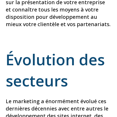
sur la présentation de votre entreprise
et connaître tous les moyens à votre
disposition pour développement au
mieux votre clientèle et vos partenariats.
Évolution des
secteurs
Le marketing a énormément évolué ces
dernières décennies avec entre autres le
développement des sites internet, des