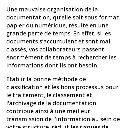
Une mauvaise organisation de la
documentation, qu’elle soit sous format
papier ou numérique, résulte en une
grande perte de temps. En effet, si les
documents s’accumulent et sont mal
classés, vos collaborateurs passent
énormément de temps à rechercher les
informations dont ils ont besoin.
Établir la bonne méthode de
classification et les bons processus pour
le traitement, le classement et
l’archivage de la documentation
contribue ainsi à une meilleur
transmission de l’information au sein de
votre structure, réduit les risques de