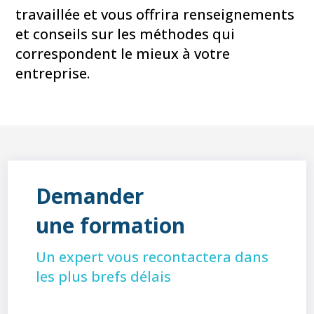
travaillée et vous offrira renseignements
et conseils sur les méthodes qui
correspondent le mieux à votre
entreprise.
Demander
une formation
Un expert vous recontactera dans
les plus brefs délais