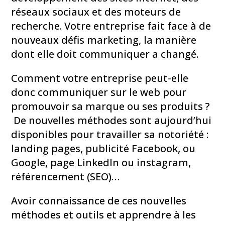
réseaux sociaux et des moteurs de
recherche. Votre entreprise fait face à de
nouveaux défis marketing, la manière
dont elle doit communiquer a changé.
Comment votre entreprise peut-elle
donc communiquer sur le web pour
promouvoir sa marque ou ses produits ?
De nouvelles méthodes sont aujourd’hui
disponibles pour travailler sa notoriété :
landing pages, publicité Facebook, ou
Google, page LinkedIn ou instagram,
référencement (SEO)…
Avoir connaissance de ces nouvelles
méthodes et outils et apprendre à les