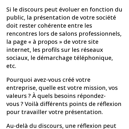
Si le discours peut évoluer en fonction du
public, la présentation de votre société
doit rester cohérente entre les
rencontres lors de salons professionnels,
la page « à propos » de votre site
internet, les profils sur les réseaux
sociaux, le démarchage téléphonique,
etc.
Pourquoi avez-vous créé votre
entreprise, quelle est votre mission, vos
valeurs ? À quels besoins répondez-
vous ? Voilà différents points de réflexion
pour travailler votre présentation.
Au-delà du discours, une réflexion peut