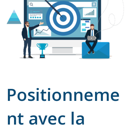
Positionneme
nt avec la