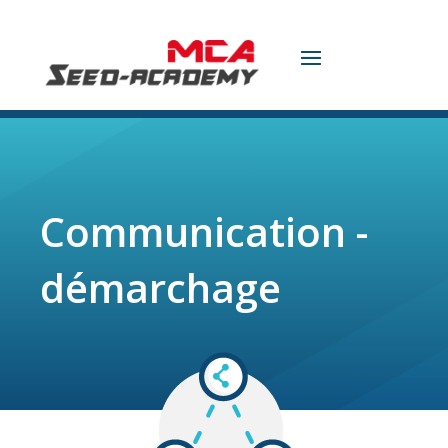
Communication -
démarchage