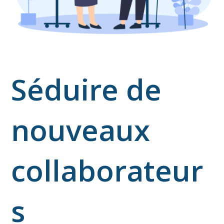
Séduire de
nouveaux
collaborateur
s