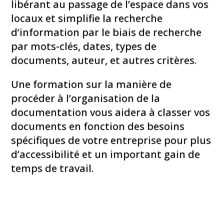
libérant au passage de l’espace dans vos
locaux et simplifie la recherche
d’information par le biais de recherche
par mots-clés, dates, types de
documents, auteur, et autres critères.
Une formation sur la manière de
procéder à l’organisation de la
documentation vous aidera à classer vos
documents en fonction des besoins
spécifiques de votre entreprise pour plus
d’accessibilité et un important gain de
temps de travail.