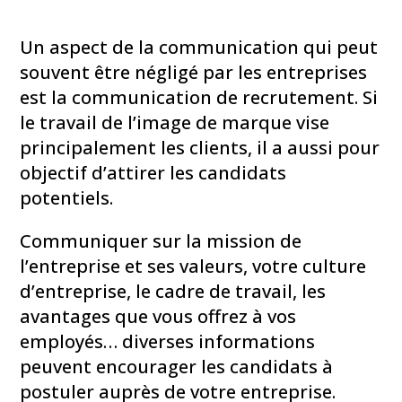
Un aspect de la communication qui peut
souvent être négligé par les entreprises
est la communication de recrutement. Si
le travail de l’image de marque vise
principalement les clients, il a aussi pour
objectif d’attirer les candidats
potentiels.
Communiquer sur la mission de
l’entreprise et ses valeurs, votre culture
d’entreprise, le cadre de travail, les
avantages que vous offrez à vos
employés… diverses informations
peuvent encourager les candidats à
postuler auprès de votre entreprise.