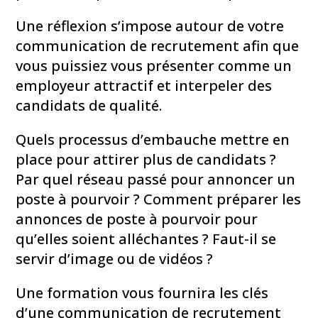
Une réflexion s’impose autour de votre
communication de recrutement afin que
vous puissiez vous présenter comme un
employeur attractif et interpeler des
candidats de qualité.
Quels processus d’embauche mettre en
place pour attirer plus de candidats ?
Par quel réseau passé pour annoncer un
poste à pourvoir ? Comment préparer les
annonces de poste à pourvoir pour
qu’elles soient alléchantes ? Faut-il se
servir d’image ou de vidéos ?
Une formation vous fournira les clés
d’une communication de recrutement