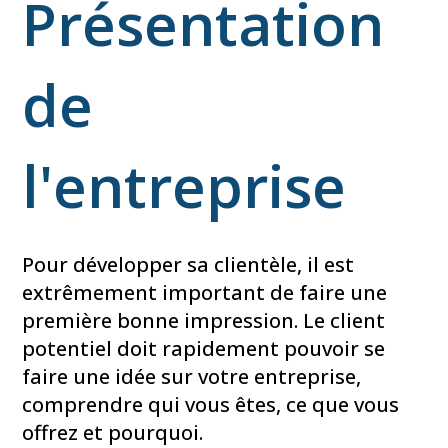
Présentation
de
l'entreprise
Pour développer sa clientèle, il est
extrêmement important de faire une
première bonne impression. Le client
potentiel doit rapidement pouvoir se
faire une idée sur votre entreprise,
comprendre qui vous êtes, ce que vous
offrez et pourquoi.