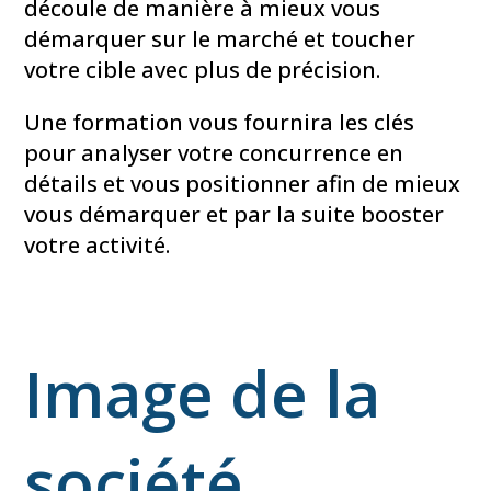
découle de manière à mieux vous
démarquer sur le marché et toucher
votre cible avec plus de précision.
Une formation vous fournira les clés
pour analyser votre concurrence en
détails et vous positionner afin de mieux
vous démarquer et par la suite booster
votre activité.
Image de la
société