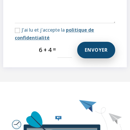
J'ai lu et j'accepte la
politique de
confidentialité
=
6 + 4
ENVOYER