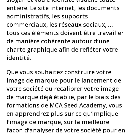
entière. Le site internet, les documents
administratifs, les supports
commerciaux, les réseaux sociaux, …
tous ces éléments doivent être travailler
de manière cohérente autour d’une
charte graphique afin de refléter votre
identité.
Que vous souhaitez construire votre
image de marque pour le lancement de
votre société ou recalibrer votre image
de marque déjà établie, par le biais des
formations de MCA Seed Academy, vous
en apprendrez plus sur ce qu’implique
l’image de marque, sur la meilleure
façon d’analyser de votre société pour en