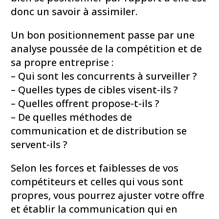
donc un savoir à assimiler.
Un bon positionnement passe par une
analyse poussée de la compétition et de
sa propre entreprise :
– Qui sont les concurrents à surveiller ?
– Quelles types de cibles visent-ils ?
– Quelles offrent propose-t-ils ?
– De quelles méthodes de
communication et de distribution se
servent-ils ?
Selon les forces et faiblesses de vos
compétiteurs et celles qui vous sont
propres, vous pourrez ajuster votre offre
et établir la communication qui en