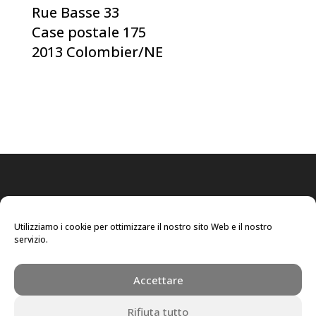
Rue Basse 33
Case postale 175
2013 Colombier/NE
Utilizziamo i cookie per ottimizzare il nostro sito Web e il nostro
servizio.
Accettare
Rifiuta tutto