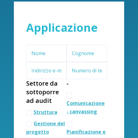
Applicazione
Settore da
-
sottoporre
ad audit
Comunicazione
- canvassing
Struttura
Gestione del
progetto
Pianificazione e