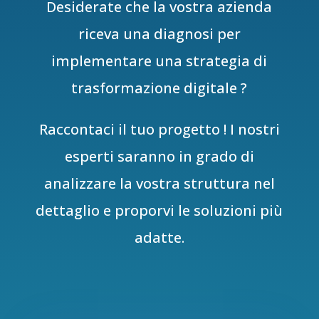
Desiderate che la vostra azienda
riceva una diagnosi per
implementare una strategia di
trasformazione digitale ?
Raccontaci il tuo progetto ! I nostri
esperti saranno in grado di
analizzare la vostra struttura nel
dettaglio e proporvi le soluzioni più
adatte.