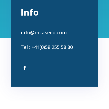
Info
info@mcaseed.com
Tel : +41(0)58 255 58 80