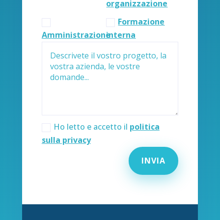
organizzazione
Formazione
Amministrazione
interna
Ho letto e accetto il
politica
sulla privacy
INVIA