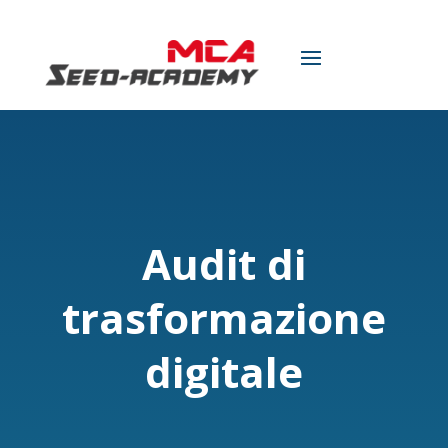
Audit di
trasformazione
digitale